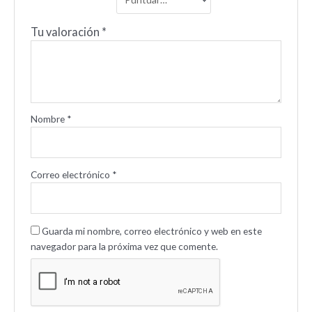
Tu valoración
*
Nombre
*
Correo electrónico
*
Guarda mi nombre, correo electrónico y web en este
navegador para la próxima vez que comente.