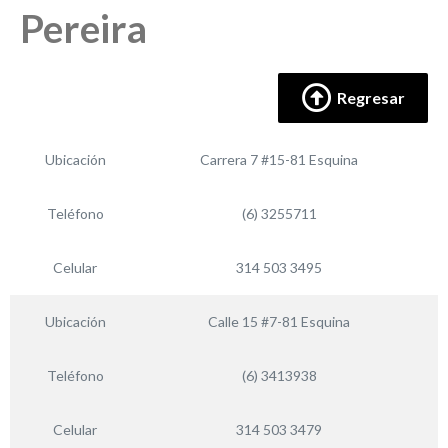
Pereira
Regresar
Ubicación
Carrera 7 #15-81 Esquina
Teléfono
(6) 3255711
Celular
314 503 3495
Ubicación
Calle 15 #7-81 Esquina
Teléfono
(6) 3413938
Celular
314 503 3479