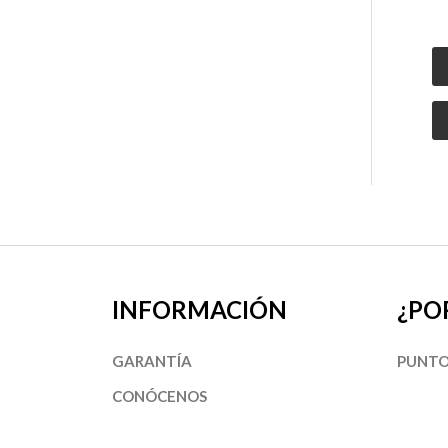
INFORMACIÓN
¿PO
GARANTÍA
PUNTO
CONÓCENOS