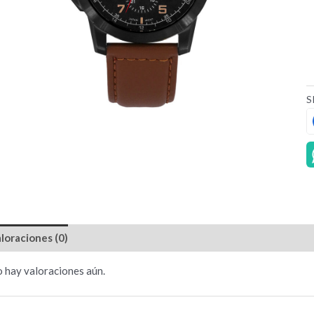
S
loraciones (0)
 hay valoraciones aún.