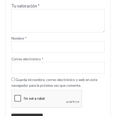
Tu valoración
*
Nombre
*
Correo electrónico
*
Guarda mi nombre, correo electrónico y web en este
navegador para la próxima vez que comente.