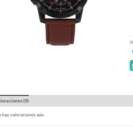
S
loraciones (0)
 hay valoraciones aún.