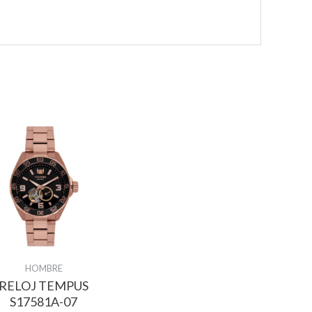
HOMBRE
RELOJ TEMPUS
S17581A-07