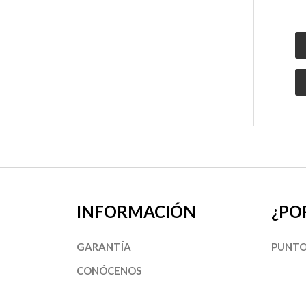
INFORMACIÓN
¿PO
GARANTÍA
PUNTO
CONÓCENOS